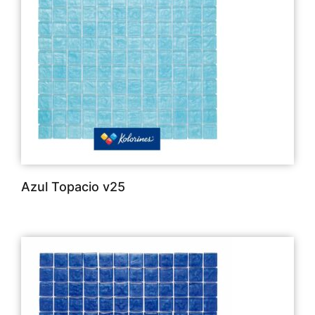
Azul Topacio v25