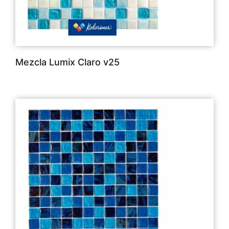
Mezcla Lumix Claro v25