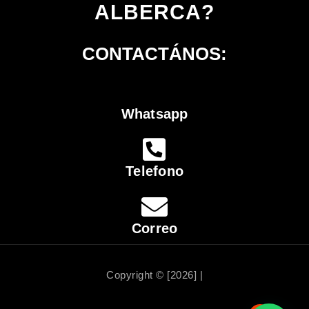
ALBERCA?
CONTACTÁNOS:
Whatsapp
Telefono
Correo
Copyright © [2026] |