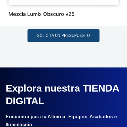
Mezcla Lumix Obscuro v25
SOLICÍTA UN PRESUPUESTO
Explora nuestra TIENDA
DIGITAL
Encuentra para tu Alberca: Equipos, Acabados e
Iluminación.