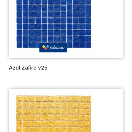
Azul Zafiro v25