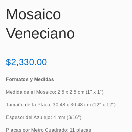
Mosaico
Veneciano
$
2,330.00
Formatos y Medidas
Medida de el Mosaico: 2.5 x 2.5 cm (1″ x 1″)
Tamaño de la Placa: 30.48 x 30.48 cm (12″ x 12″)
Espesor del Azulejo: 4 mm (3/16″)
Placas por Metro Cuadrado: 11 placas