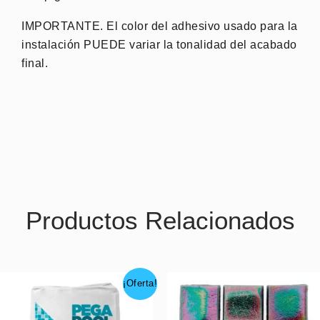
IMPORTANTE. El color del adhesivo usado para la
instalación PUEDE variar la tonalidad del acabado
final.
Productos Relacionados
¡Oferta!