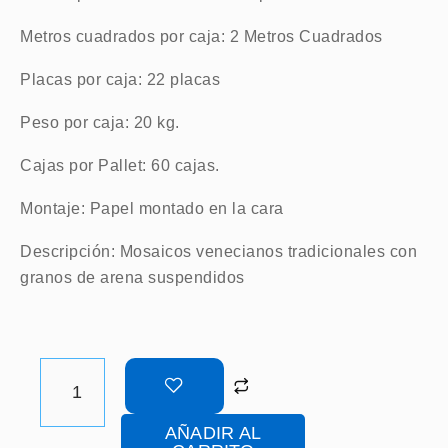
Metros cuadrados por caja: 2 Metros Cuadrados
Placas por caja: 22 placas
Peso por caja: 20 kg.
Cajas por Pallet: 60 cajas.
Montaje: Papel montado en la cara
Descripción: Mosaicos venecianos tradicionales con
granos de arena suspendidos
LUMINA
MEZCLA
LUMIX
AÑADIR AL
CLARO