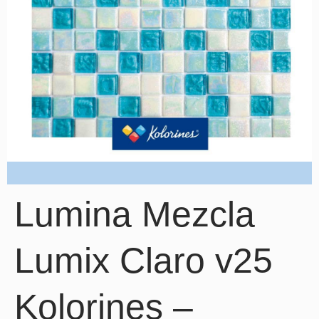
Lumina Mezcla
Lumix Claro v25
Kolorines –