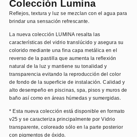
Colección Lumina
Reflejos, textura y luz se mezclan con el agua para
brindar una sensación refrescante.
La nueva colección LUMINA resalta las
características del vidrio translúcido y asegura su
colorido mediante una fina capa metálica en el
reverso de la pastilla que aumenta la reflexión
natural de la luz y mantiene su tonalidad y
transparencia evitando la reproducción del color
de fondo de la superficie de instalación. Calidad y
alto desempeño en piscinas, spa, pisos y muros de
baño así como en áreas húmedas y sumergidas.
* Esta nueva colección está disponible en formato
v25 y se caracteriza principalmente por Vidrio
transparente, coloreado sólo en la parte posterior
con pigmentos de óxido.