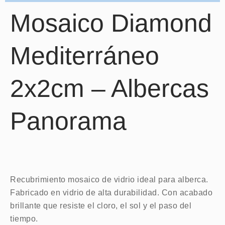
Mosaico Diamond
Mediterráneo
2x2cm – Albercas
Panorama
Recubrimiento mosaico de vidrio ideal para alberca.
Fabricado en vidrio de alta durabilidad. Con acabado
brillante que resiste el cloro, el sol y el paso del
tiempo.