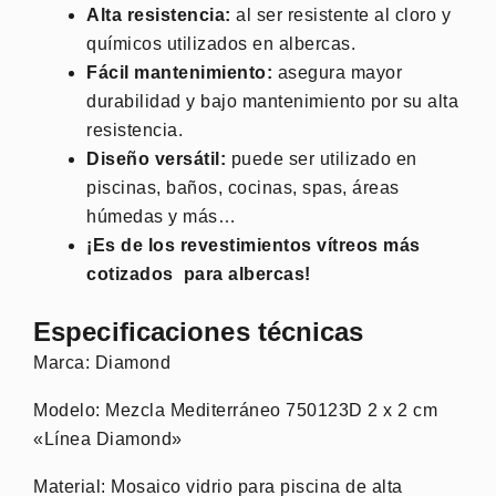
Alta resistencia:
al ser resistente al cloro y
químicos utilizados en albercas.
Fácil mantenimiento:
asegura mayor
durabilidad y bajo mantenimiento por su alta
resistencia.
Diseño versátil:
puede ser utilizado en
piscinas, baños, cocinas, spas, áreas
húmedas y más…
¡Es de los revestimientos vítreos más
cotizados para albercas!
Especificaciones técnicas
Marca: Diamond
Modelo: Mezcla Mediterráneo 750123D 2 x 2 cm
«Línea Diamond»
Material: Mosaico vidrio para piscina de alta