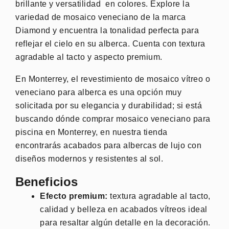
brillante y versatilidad en colores. Explore la
variedad de mosaico veneciano de la marca
Diamond y encuentra la tonalidad perfecta para
reflejar el cielo en su alberca. Cuenta con textura
agradable al tacto y aspecto premium.
En Monterrey, el revestimiento de mosaico vítreo o
veneciano para alberca es una opción muy
solicitada por su elegancia y durabilidad; si está
buscando dónde comprar mosaico veneciano para
piscina en Monterrey, en nuestra tienda
encontrarás acabados para albercas de lujo con
diseños modernos y resistentes al sol.
Beneficios
Efecto premium:
textura agradable al tacto,
calidad y belleza en acabados vítreos ideal
para resaltar algún detalle en la decoración.