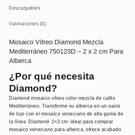
Descargables
Valoraciones (0)
Mosaico Vítreo Diamond Mezcla
Mediterráneo 750123D – 2 x 2 cm Para
Alberca
¿Por qué necesita
Diamond?
Diamond mosaico vítreo color mezcla de cafés
Mediterráneo. Transforme su alberca en un oasis
de lujo con el mosaico veneciano de alta gama de
la línea
Diamond 2×2 cm
: ideal para comprar
mosaico veneciano para alberca, ofrece acabado