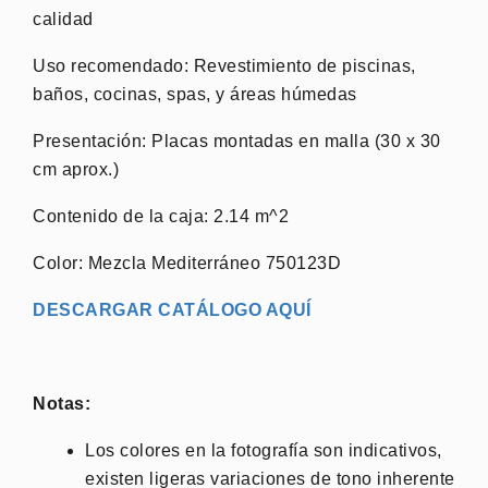
calidad
Uso recomendado: Revestimiento de piscinas,
baños, cocinas, spas, y áreas húmedas
Presentación: Placas montadas en malla (30 x 30
cm aprox.)
Contenido de la caja: 2.14 m^2
Color: Mezcla Mediterráneo 750123D
DESCARGAR CATÁLOGO AQUÍ
Notas:
Los colores en la fotografía son indicativos,
existen ligeras variaciones de tono inherente