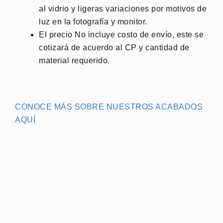
al vidrio y ligeras variaciones por motivos de
luz en la fotografía y monitor.
El precio No incluye costo de envío, este se
cotizará de acuerdo al CP y cantidad de
material requerido.
CONOCE MÁS SOBRE NUESTROS ACABADOS
AQUÍ