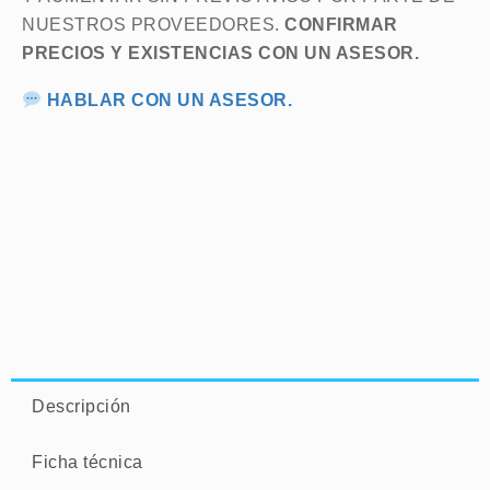
NUESTROS PROVEEDORES.
CONFIRMAR
PRECIOS Y EXISTENCIAS CON UN ASESOR.
HABLAR CON UN ASESOR.
Descripción
Ficha técnica