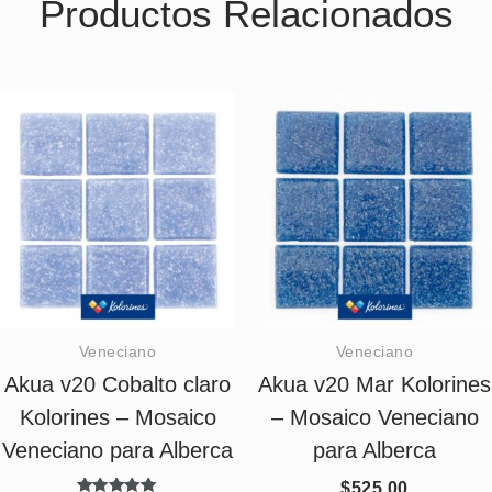
Productos Relacionados
Veneciano
Veneciano
Akua v20 Cobalto claro
Akua v20 Mar Kolorines
Kolorines – Mosaico
– Mosaico Veneciano
Veneciano para Alberca
para Alberca
$
525.00