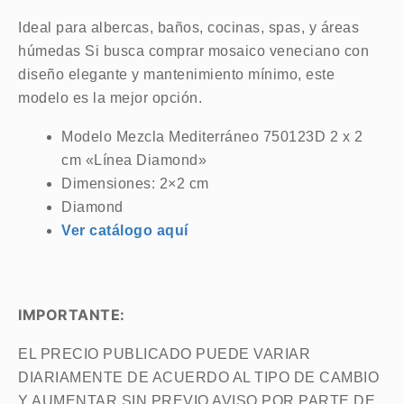
Ideal para albercas, baños, cocinas, spas, y áreas
húmedas Si busca comprar mosaico veneciano con
diseño elegante y mantenimiento mínimo, este
modelo es la mejor opción.
Modelo Mezcla Mediterráneo 750123D 2 x 2
cm «Línea Diamond»
Dimensiones: 2×2 cm
Diamond
Ver catálogo aquí
IMPORTANTE:
EL PRECIO PUBLICADO PUEDE VARIAR
DIARIAMENTE DE ACUERDO AL TIPO DE CAMBIO
Y AUMENTAR SIN PREVIO AVISO POR PARTE DE