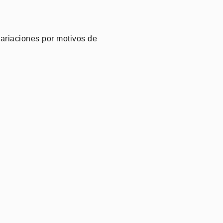
 variaciones por motivos de