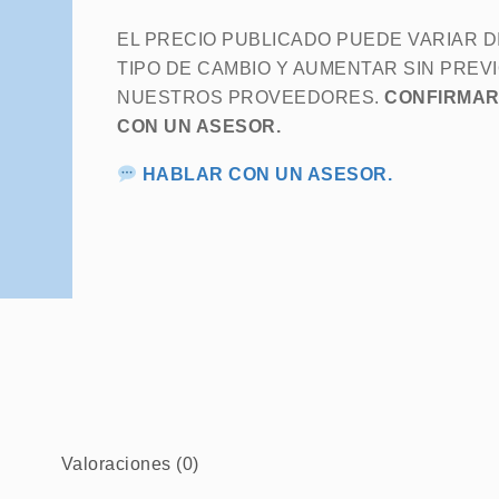
EL PRECIO PUBLICADO PUEDE VARIAR 
TIPO DE CAMBIO Y AUMENTAR SIN PREVI
NUESTROS PROVEEDORES.
CONFIRMAR
CON UN ASESOR.
HABLAR CON UN ASESOR.
Valoraciones (0)