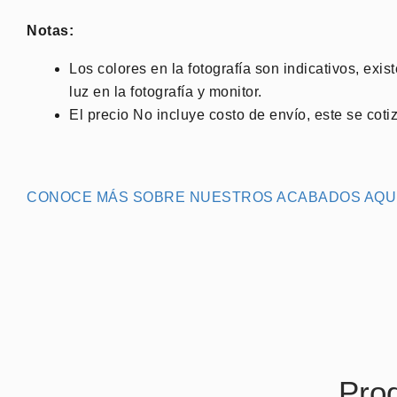
Notas:
Los colores en la fotografía son indicativos, exis
luz en la fotografía y monitor.
El precio No incluye costo de envío, este se coti
CONOCE MÁS SOBRE NUESTROS ACABADOS AQU
Pro