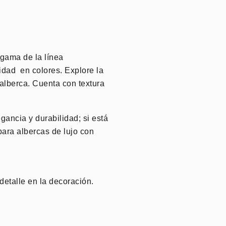
 gama de la línea
lidad en colores. Explore la
 alberca. Cuenta con textura
gancia y durabilidad; si está
ara albercas de lujo con
detalle en la decoración.