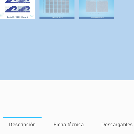
Descripción
Ficha técnica
Descargables