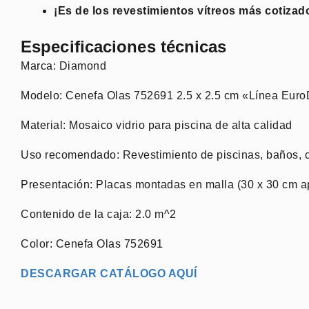
¡Es de los revestimientos vítreos más cotizad
Especificaciones técnicas
Marca: Diamond
Modelo: Cenefa Olas 752691 2.5 x 2.5 cm «Línea Eur
Material: Mosaico vidrio para piscina de alta calidad
Uso recomendado: Revestimiento de piscinas, baños, 
Presentación: Placas montadas en malla (30 x 30 cm a
Contenido de la caja: 2.0 m^2
Color: Cenefa Olas 752691
DESCARGAR CATÁLOGO AQUÍ