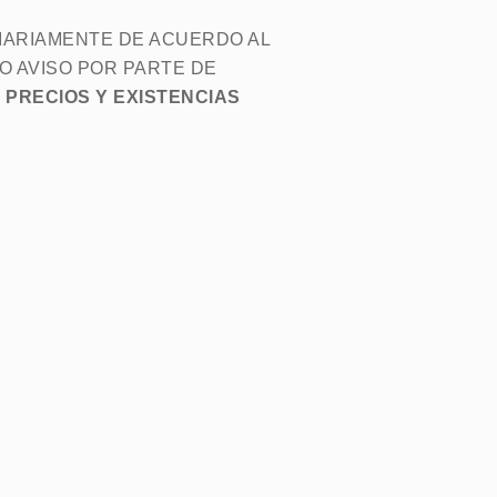
DIARIAMENTE DE ACUERDO AL
O AVISO POR PARTE DE
 PRECIOS Y EXISTENCIAS