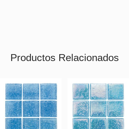
Productos Relacionados