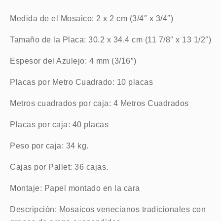
Medida de el Mosaico: 2 x 2 cm (3/4″ x 3/4″)
Tamaño de la Placa: 30.2 x 34.4 cm (11 7/8″ x 13 1/2″)
Espesor del Azulejo: 4 mm (3/16″)
Placas por Metro Cuadrado: 10 placas
Metros cuadrados por caja: 4 Metros Cuadrados
Placas por caja: 40 placas
Peso por caja: 34 kg.
Cajas por Pallet: 36 cajas.
Montaje: Papel montado en la cara
Descripción: Mosaicos venecianos tradicionales con