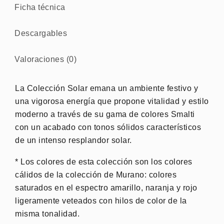
Ficha técnica
Descargables
Valoraciones (0)
La Colección Solar emana un ambiente festivo y
una vigorosa energía que propone vitalidad y estilo
moderno a través de su gama de colores Smalti
con un acabado con tonos sólidos característicos
de un intenso resplandor solar.
* Los colores de esta colección son los colores
cálidos de la colección de Murano: colores
saturados en el espectro amarillo, naranja y rojo
ligeramente veteados con hilos de color de la
misma tonalidad.