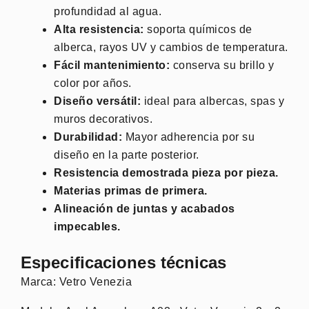
profundidad al agua.
Alta resistencia:
soporta químicos de
alberca, rayos UV y cambios de temperatura.
Fácil mantenimiento:
conserva su brillo y
color por años.
Diseño versátil:
ideal para albercas, spas y
muros decorativos.
Durabilidad:
Mayor adherencia por su
diseño en la parte posterior.
Resistencia demostrada pieza por pieza.
Materias primas de primera.
Alineación de juntas y acabados
impecables.
Especificaciones técnicas
Marca: Vetro Venezia