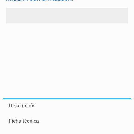
Descripción
Ficha técnica