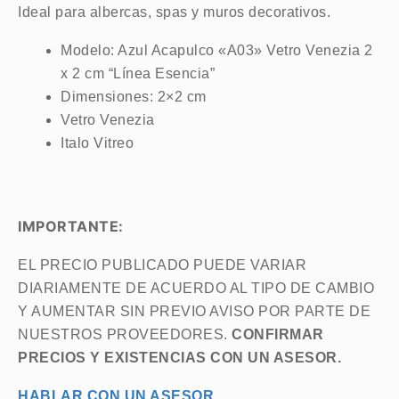
Ideal para albercas, spas y muros decorativos.
Modelo: Azul Acapulco «A03» Vetro Venezia 2
x 2 cm “Línea Esencia”
Dimensiones: 2×2 cm
Vetro Venezia
Italo Vitreo
IMPORTANTE:
EL PRECIO PUBLICADO PUEDE VARIAR
DIARIAMENTE DE ACUERDO AL TIPO DE CAMBIO
Y AUMENTAR SIN PREVIO AVISO POR PARTE DE
NUESTROS PROVEEDORES.
CONFIRMAR
PRECIOS Y EXISTENCIAS CON UN ASESOR.
HABLAR CON UN ASESOR.