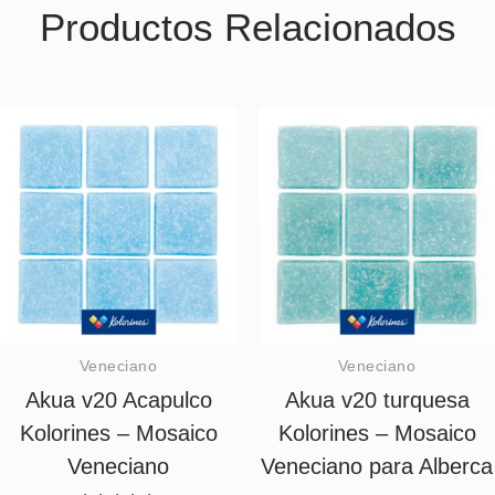
Productos Relacionados
Veneciano
Veneciano
Akua v20 Acapulco
Akua v20 turquesa
Kolorines – Mosaico
Kolorines – Mosaico
Veneciano
Veneciano para Alberca