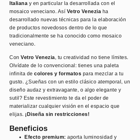
Italiana
y en particular la desarrollada con el
mosaico veneciano. Así
Vetro Venezia
ha
desarrollado nuevas técnicas para la elaboración
de productos novedosos dentro de lo que
tradicionalmente se ha conocido como mosaico
veneciano.
Con
Vetro Venezia
, tu creatividad no tiene límites.
Olvídate de lo convencional: tienes una paleta
infinita de
colores y formatos
para mezclar a tu
gusto. ¿Sueñas con un estilo clásico atemporal, un
diseño audaz y extravagante, o algo elegante y
sutil? Este revestimiento te da el poder de
materializar cualquier visión en el espacio que
elijas.
¡Diseña sin restricciones!
Beneficios
Efecto premium:
aporta luminosidad y