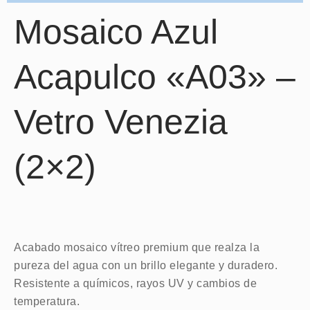
Mosaico Azul
Acapulco «A03» –
Vetro Venezia
(2×2)
Acabado mosaico vítreo premium que realza la
pureza del agua con un brillo elegante y duradero.
Resistente a químicos, rayos UV y cambios de
temperatura.