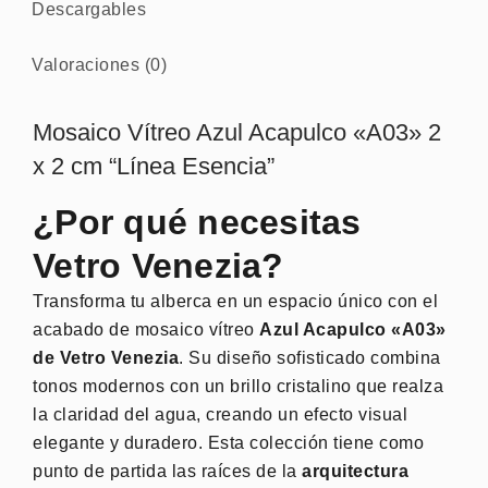
Descargables
Valoraciones (0)
Mosaico Vítreo Azul Acapulco «A03» 2
x 2 cm “Línea Esencia”
¿Por qué necesitas
Vetro Venezia?
Transforma tu alberca en un espacio único con el
acabado de mosaico vítreo
Azul Acapulco «A03»
de Vetro Venezia
. Su diseño sofisticado combina
tonos modernos con un brillo cristalino que realza
la claridad del agua, creando un efecto visual
elegante y duradero. Esta colección tiene como
punto de partida las raíces de la
arquitectura