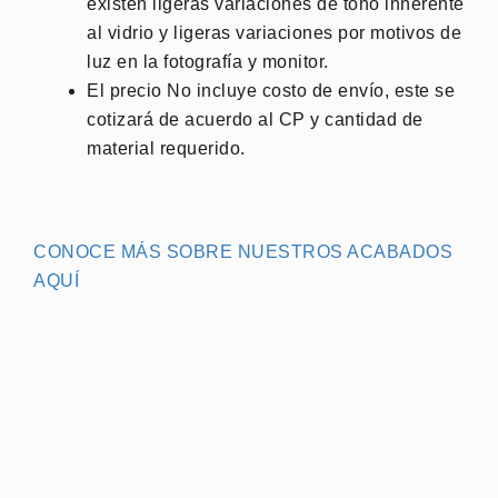
existen ligeras variaciones de tono inherente
al vidrio y ligeras variaciones por motivos de
luz en la fotografía y monitor.
El precio No incluye costo de envío, este se
cotizará de acuerdo al CP y cantidad de
material requerido.
CONOCE MÁS SOBRE NUESTROS ACABADOS
AQUÍ