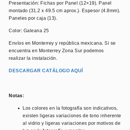
Presentación: Fichas por Panel (12×19). Panel
montado (31.2 x 49.5 cm aprox.). Espesor (4.8mm).
Paneles por caja (13).
Color: Galeana 25
Envíos en Monterrey y república mexicana. Si se
encuentra en Monterrey Zona Sur podemos
realizar la instalación.
DESCARGAR CATÁLOGO AQUÍ
Notas:
Los colores en la fotografía son indicativos,
existen ligeras variaciones de tono inherente
al vidrio y ligeras variaciones por motivos de