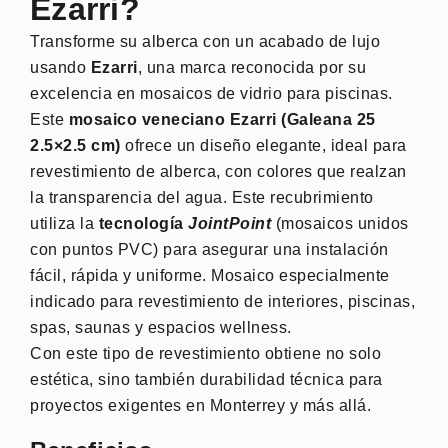
Ezarri?
Transforme su alberca con un acabado de lujo
usando
Ezarri
, una marca reconocida por su
excelencia en mosaicos de vidrio para piscinas.
Este
mosaico veneciano Ezarri (Galeana 25
2.5×2.5 cm)
ofrece un diseño elegante, ideal para
revestimiento de alberca, con colores que realzan
la transparencia del agua. Este recubrimiento
utiliza la
tecnología
JointPoint
(mosaicos unidos
con puntos PVC) para asegurar una instalación
fácil, rápida y uniforme. Mosaico especialmente
indicado para revestimiento de interiores, piscinas,
spas, saunas y espacios wellness.
Con este tipo de revestimiento obtiene no solo
estética, sino también durabilidad técnica para
proyectos exigentes en Monterrey y más allá.