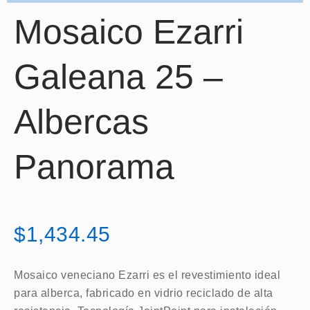
Mosaico Ezarri
Galeana 25 –
Albercas
Panorama
$
1,434.45
Mosaico veneciano Ezarri es el revestimiento ideal
para alberca, fabricado en vidrio reciclado de alta