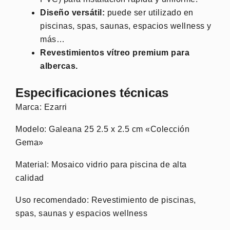
Diseño versátil:
puede ser utilizado en
piscinas, spas, saunas, espacios wellness y
más…
Revestimientos vítreo premium para
albercas.
Especificaciones técnicas
Marca: Ezarri
Modelo: Galeana 25 2.5 x 2.5 cm «Colección
Gema»
Material: Mosaico vidrio para piscina de alta
calidad
Uso recomendado: Revestimiento de piscinas,
spas, saunas y espacios wellness