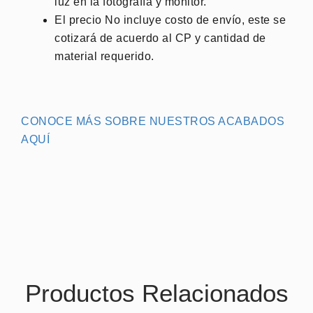
luz en la fotografía y monitor.
El precio No incluye costo de envío, este se
cotizará de acuerdo al CP y cantidad de
material requerido.
CONOCE MÁS SOBRE NUESTROS ACABADOS
AQUÍ
Productos Relacionados