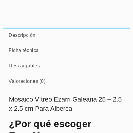
Descripción
Ficha técnica
Descargables
Valoraciones (0)
Mosaico Vítreo Ezarri Galeana 25 – 2.5
x 2.5 cm Para Alberca
¿Por qué escoger