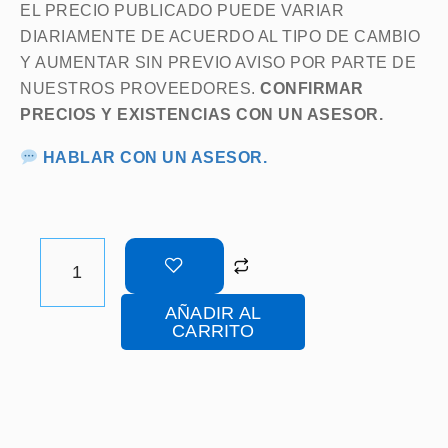
EL PRECIO PUBLICADO PUEDE VARIAR
DIARIAMENTE DE ACUERDO AL TIPO DE CAMBIO
Y AUMENTAR SIN PREVIO AVISO POR PARTE DE
NUESTROS PROVEEDORES.
CONFIRMAR
PRECIOS Y EXISTENCIAS CON UN ASESOR.
HABLAR CON UN ASESOR.
MOSAICO
EZARRI
GALEANA
AÑADIR AL
25
CARRITO
-
ALBERCAS
PANORAMA
CANTIDAD