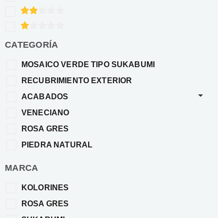
CATEGORÍA
MOSAICO VERDE TIPO SUKABUMI
RECUBRIMIENTO EXTERIOR
ACABADOS
VENECIANO
ROSA GRES
PIEDRA NATURAL
MARCA
KOLORINES
ROSA GRES