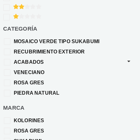
CATEGORÍA
MOSAICO VERDE TIPO SUKABUMI
RECUBRIMIENTO EXTERIOR
ACABADOS
VENECIANO
ROSA GRES
PIEDRA NATURAL
MARCA
KOLORINES
ROSA GRES